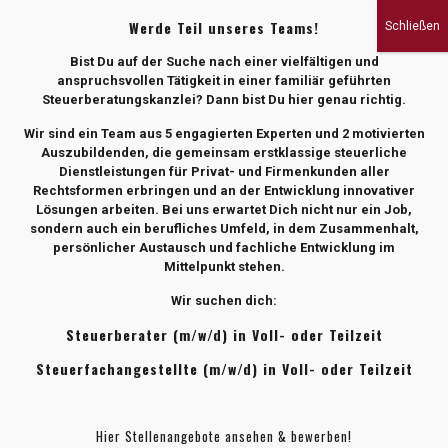
Werde Teil unseres Teams!
Bist Du auf der Suche nach einer vielfältigen und
anspruchsvollen Tätigkeit in einer familiär geführten
Steuerberatungskanzlei? Dann bist Du hier genau richtig.
Wir sind ein Team aus 5 engagierten Experten und 2 motivierten
Auszubildenden, die gemeinsam erstklassige steuerliche
Dienstleistungen für Privat- und Firmenkunden aller
Rechtsformen erbringen und an der Entwicklung innovativer
Lösungen arbeiten. Bei uns erwartet Dich nicht nur ein Job,
sondern auch ein berufliches Umfeld, in dem Zusammenhalt,
persönlicher Austausch und fachliche Entwicklung im
Mittelpunkt stehen.
Wir suchen dich:
Steuerberater (m/w/d) in Voll- oder Teilzeit
Steuerfachangestellte (m/w/d) in Voll- oder Teilzeit
Hier Stellenangebote ansehen & bewerben!